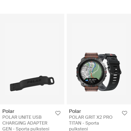
Polar
Polar
POLAR UNITE USB
POLAR GRIT X2 PRO
CHARGING ADAPTER
TITAN - Sporta
GEN - Sporta pulksteņi
pulksteņi