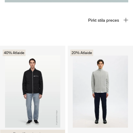
Pirkt stila preces
40% Atlaide
20% Atlaide