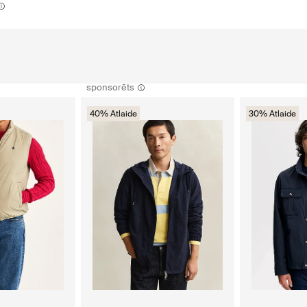
sponsorēts
40% Atlaide
30% Atlaide