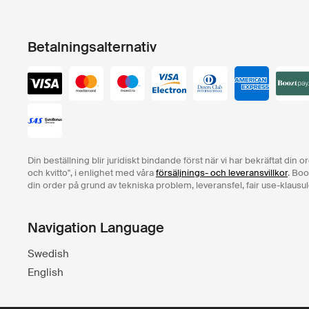
Betalningsalternativ
Din beställning blir juridiskt bindande först när vi har bekräftat din 
och kvitto", i enlighet med våra
försäljnings- och leveransvillkor
. Boo
din order på grund av tekniska problem, leveransfel, fair use-klausul
Navigation Language
Swedish
English