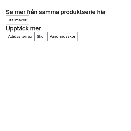
Se mer från samma produktserie här
trailmaker
Upptäck mer
adidas terrex
skor
vandringsskor