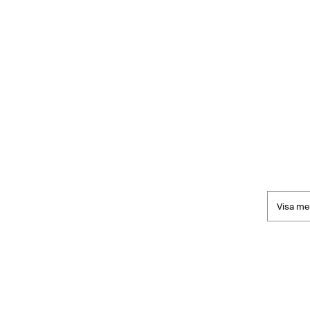
Visa me