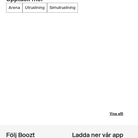
arena
utrustning
simutrustning
Visa allt
Följ Boozt
Ladda ner vår app