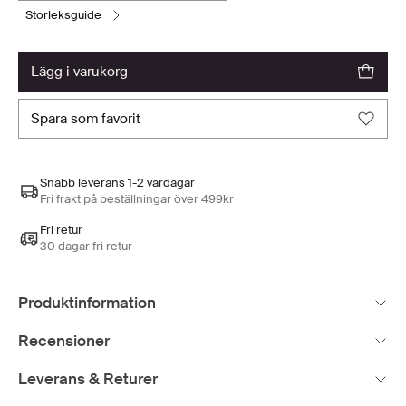
storleksguide
lägg i varukorg
spara som favorit
Snabb leverans 1-2 vardagar
Fri frakt på beställningar över 499kr
Fri retur
30 dagar fri retur
Produktinformation
Recensioner
Leverans & Returer