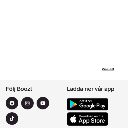
Visa allt
Följ Boozt
Ladda ner vår app