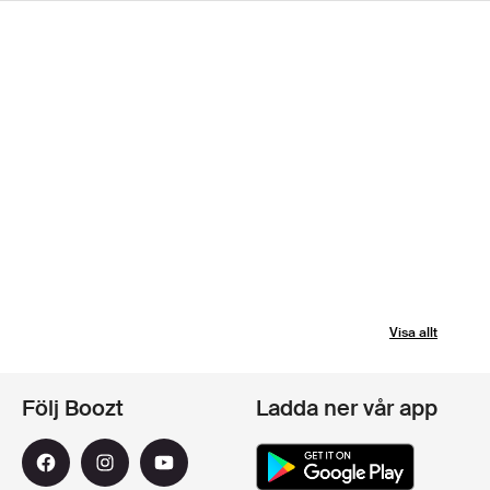
Visa allt
Följ Boozt
Ladda ner vår app