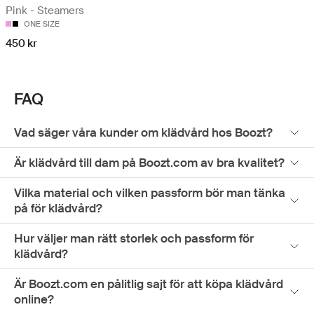
Pink - Steamers
ONE SIZE
450 kr
FAQ
Vad säger våra kunder om klädvård hos Boozt?
Är klädvård till dam på Boozt.com av bra kvalitet?
Vilka material och vilken passform bör man tänka
på för klädvård?
Hur väljer man rätt storlek och passform för
klädvård?
Är Boozt.com en pålitlig sajt för att köpa klädvård
online?