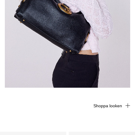
Shoppa looken