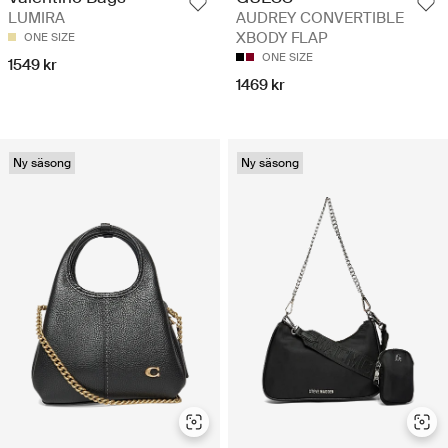
LUMIRA
AUDREY CONVERTIBLE
XBODY FLAP
ONE SIZE
ONE SIZE
1549 kr
1469 kr
Ny säsong
Ny säsong