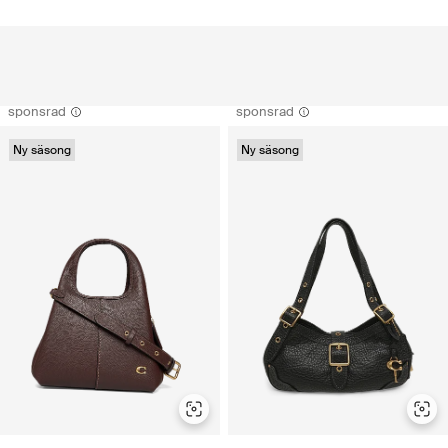
sponsrad
sponsrad
Ny säsong
Ny säsong