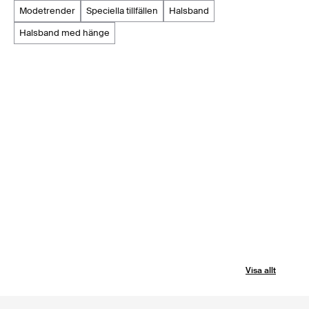
modetrender
speciella tillfällen
halsband
halsband med hänge
Visa allt