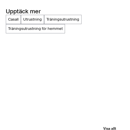
Upptäck mer
casall
utrustning
träningsutrustning
träningsutrustning för hemmet
Visa allt