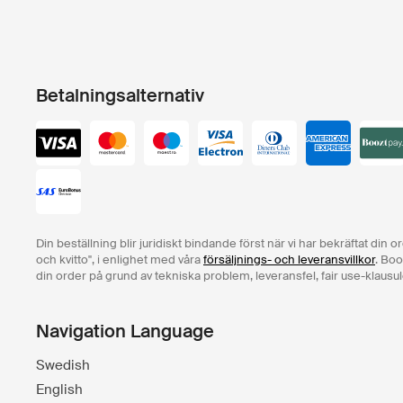
Betalningsalternativ
Din beställning blir juridiskt bindande först när vi har bekräftat din 
och kvitto", i enlighet med våra
försäljnings- och leveransvillkor
. Boo
din order på grund av tekniska problem, leveransfel, fair use-klausul
Navigation Language
Swedish
English