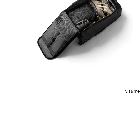
Visa me