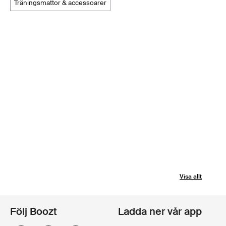
träningsmattor & accessoarer
Visa allt
Följ Boozt
Ladda ner vår app