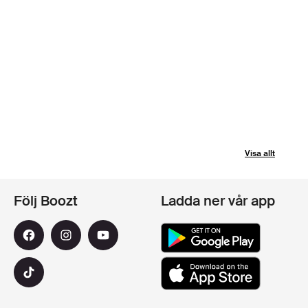
Visa allt
Följ Boozt
Ladda ner vår app