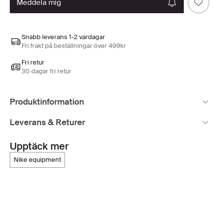
meddela mig
Snabb leverans 1-2 vardagar
Fri frakt på beställningar över 499kr
Fri retur
30 dagar fri retur
Produktinformation
Leverans & Returer
Upptäck mer
nike equipment