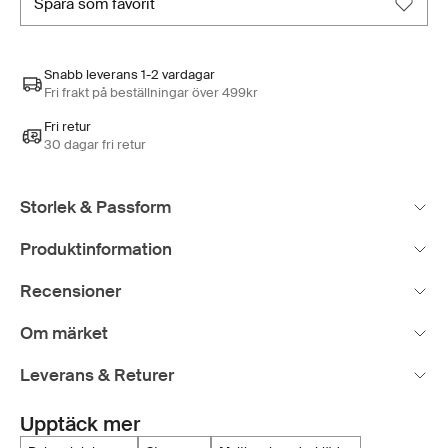
spara som favorit
Snabb leverans 1-2 vardagar
Fri frakt på beställningar över 499kr
Fri retur
30 dagar fri retur
Storlek & Passform
Produktinformation
Recensioner
Om märket
Leverans & Returer
Upptäck mer