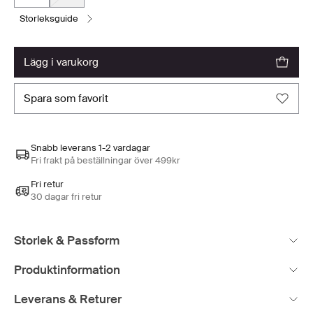
storleksguide
lägg i varukorg
spara som favorit
Snabb leverans 1-2 vardagar
Fri frakt på beställningar över 499kr
Fri retur
30 dagar fri retur
Storlek & Passform
Produktinformation
Leverans & Returer