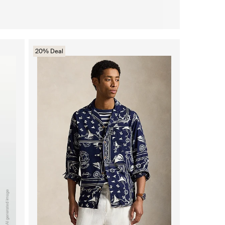
20% Deal