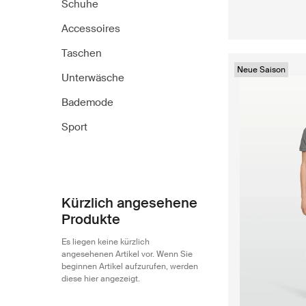
Schuhe
Accessoires
Taschen
Neue Saison
Unterwäsche
Bademode
Sport
Kürzlich angesehene
Produkte
Es liegen keine kürzlich
angesehenen Artikel vor. Wenn Sie
beginnen Artikel aufzurufen, werden
diese hier angezeigt.