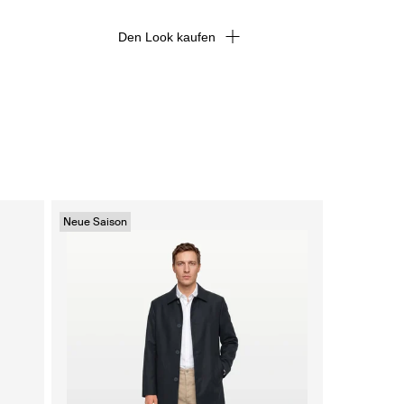
Den Look kaufen
Neue Saison