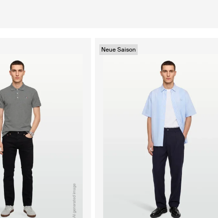
Neue Saison