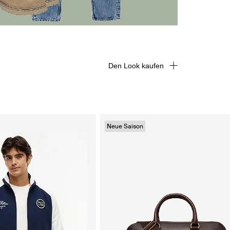
Den Look kaufen
Neue Saison