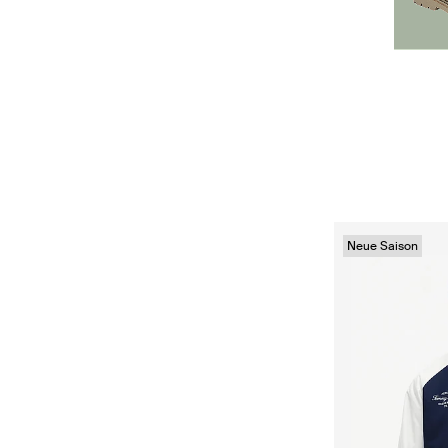
Neue Saison