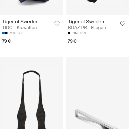
Tiger of Sweden
Tiger of Sweden
TIDO - Krawatten
BOAZ PR - Fliegen
ONE SIZE
ONE SIZE
79 €
79 €