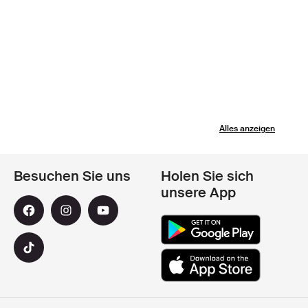
Alles anzeigen
Besuchen Sie uns
Holen Sie sich
unsere App