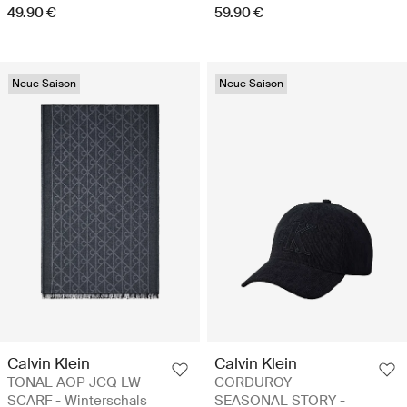
49.90 €
59.90 €
Neue Saison
Neue Saison
Calvin Klein
Calvin Klein
TONAL AOP JCQ LW
CORDUROY
SCARF - Winterschals
SEASONAL STORY -