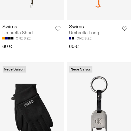
Swims
Swims
Umbrella Short
Umbrella Long
ONE SIZE
ONE SIZE
60 €
60 €
Neue Saison
Neue Saison