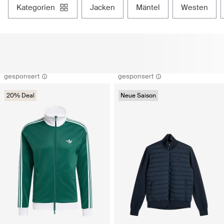
kategorien
jacken
mäntel
westen
gesponsert
gesponsert
20% Deal
Neue Saison