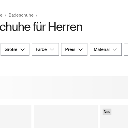
e
Badeschuhe
chuhe für Herren
größe
farbe
preis
material
Neu