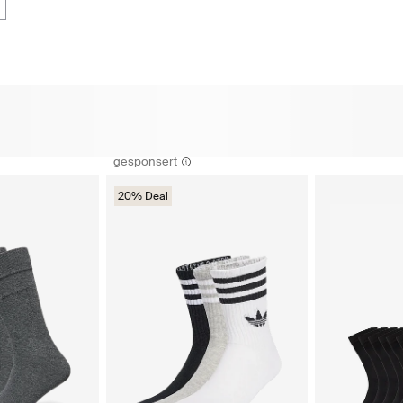
gesponsert
20% Deal