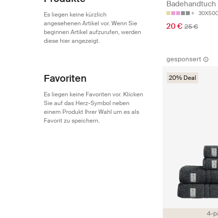
Badehandtuch
30X50
Es liegen keine kürzlich
angesehenen Artikel vor. Wenn Sie
20 €
25 €
beginnen Artikel aufzurufen, werden
diese hier angezeigt.
gesponsert
Favoriten
20% Deal
Es liegen keine Favoriten vor. Klicken
Sie auf das Herz-Symbol neben
einem Produkt Ihrer Wahl um es als
Favorit zu speichern.
4-p