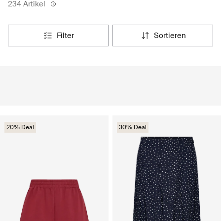
234 Artikel
filter
sortieren
20% Deal
30% Deal