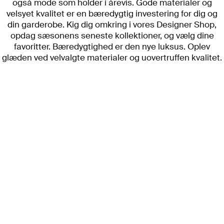
også mode som holder i årevis. Gode materialer og
velsyet kvalitet er en bæredygtig investering for dig og
din garderobe. Kig dig omkring i vores Designer Shop,
opdag sæsonens seneste kollektioner, og vælg dine
favoritter. Bæredygtighed er den nye luksus. Oplev
glæden ved velvalgte materialer og uovertruffen kvalitet.