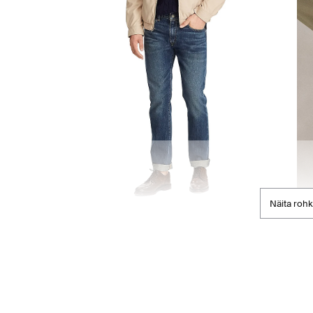
Näita roh