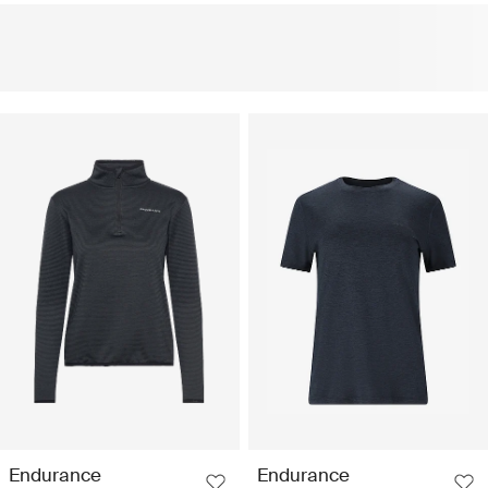
Endurance
Endurance