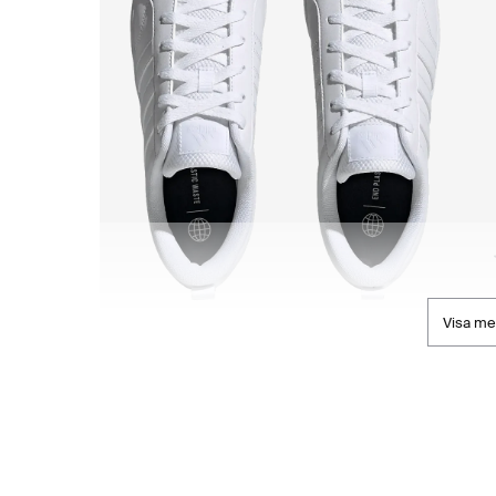
Visa me