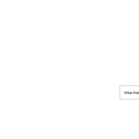
Visa me