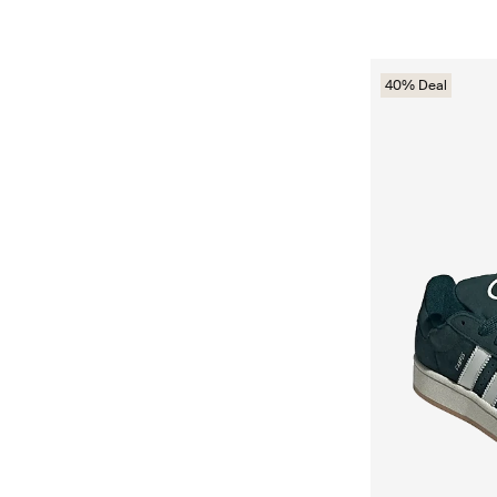
40% Deal