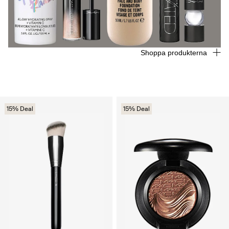
Shoppa produkterna
15% Deal
15% Deal