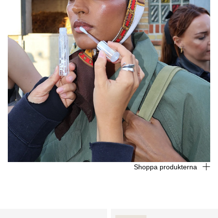
Shoppa produkterna