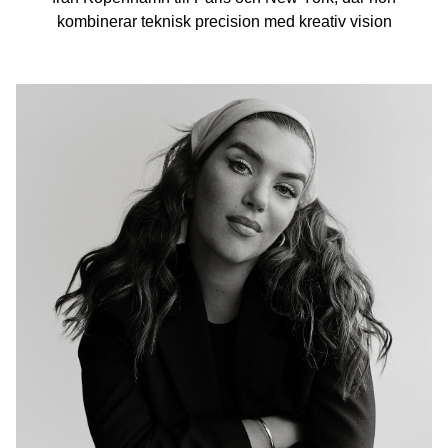
kombinerar teknisk precision med kreativ vision