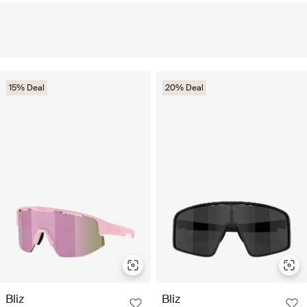
15% Deal
20% Deal
Bliz
Bliz