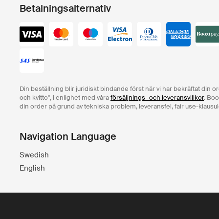
Betalningsalternativ
Din beställning blir juridiskt bindande först när vi har bekräftat din 
och kvitto", i enlighet med våra
försäljnings- och leveransvillkor
. Boo
din order på grund av tekniska problem, leveransfel, fair use-klausul
Navigation Language
Swedish
English