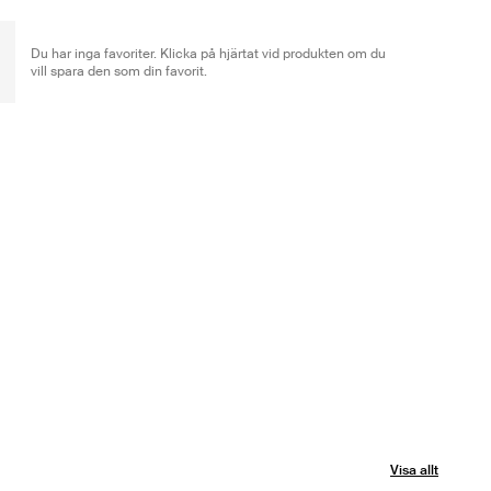
Du har inga favoriter. Klicka på hjärtat vid produkten om du
vill spara den som din favorit.
Visa allt