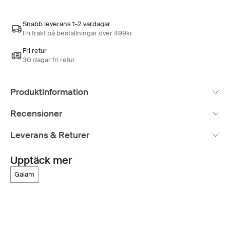
Snabb leverans 1-2 vardagar
Fri frakt på beställningar över 499kr
Fri retur
30 dagar fri retur
Produktinformation
Recensioner
Leverans & Returer
Upptäck mer
gaiam