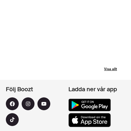
Visa allt
Följ Boozt
Ladda ner vår app