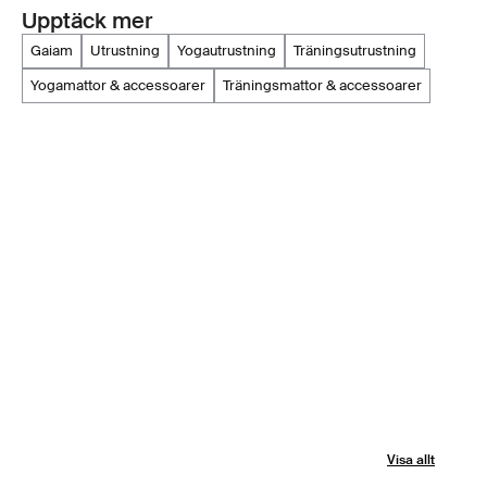
Upptäck mer
gaiam
utrustning
yogautrustning
träningsutrustning
yogamattor & accessoarer
träningsmattor & accessoarer
Visa allt