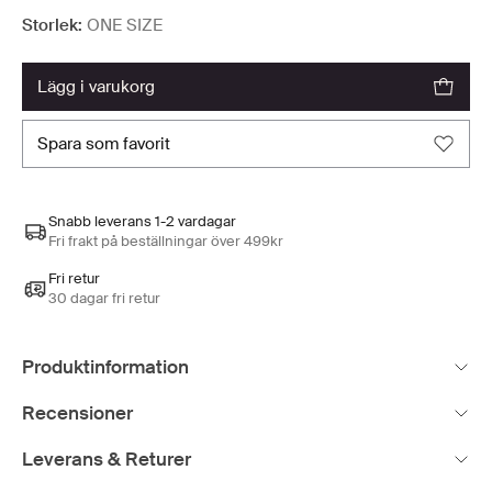
Storlek:
ONE SIZE
lägg i varukorg
spara som favorit
Snabb leverans 1-2 vardagar
Fri frakt på beställningar över 499kr
Fri retur
30 dagar fri retur
Produktinformation
Recensioner
Leverans & Returer