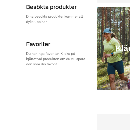
Besökta produkter
Dina besökta produkter kommer att
dyka upp här.
Favoriter
Klä
Du har inga favoriter. Klicka på
hjärtat vid produkten om du vill spara
den som din favorit.