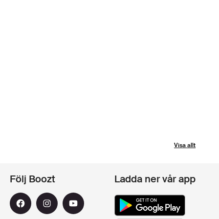
Visa allt
Följ Boozt
Ladda ner vår app