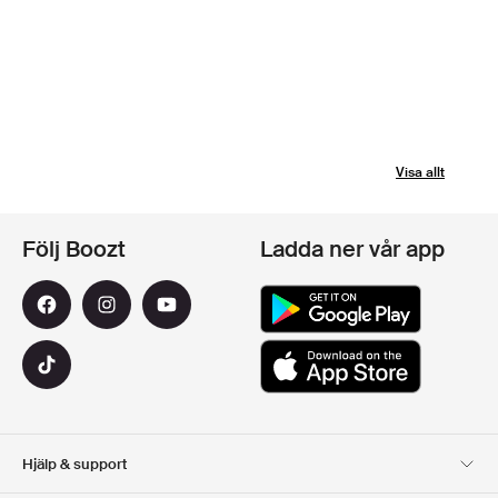
Visa allt
Följ Boozt
Ladda ner vår app
Hjälp & support