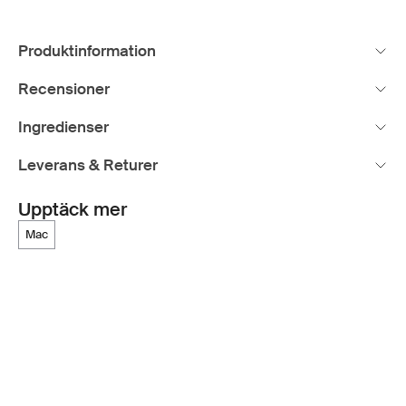
Produktinformation
Recensioner
Ingredienser
Leverans & Returer
Upptäck mer
mac