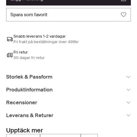
spara som favorit
Snabb leverans 1-2 vardagar
Fri frakt på beställningar över 499kr
Fri retur
30 dagar fri retur
Storlek & Passform
Produktinformation
Recensioner
Leverans & Returer
Upptäck mer