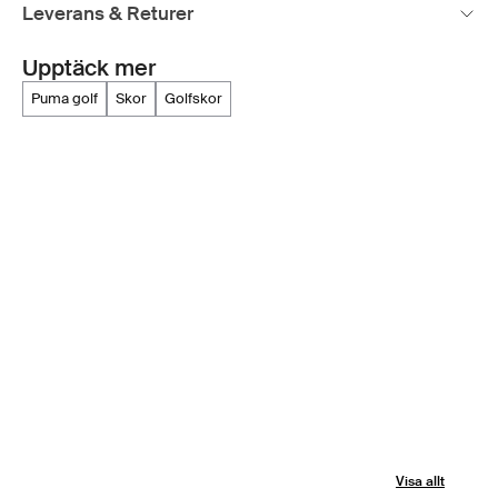
Leverans & Returer
Upptäck mer
puma golf
skor
golfskor
Visa allt