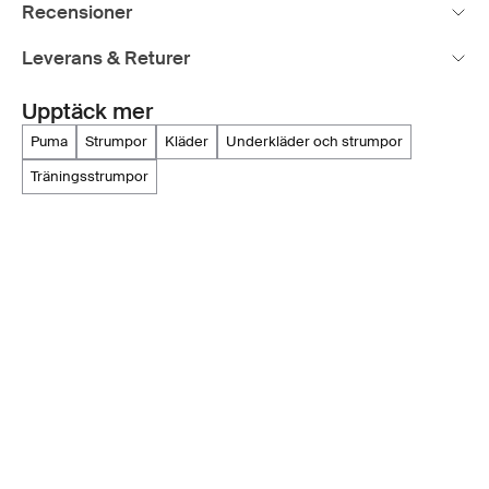
Recensioner
Leverans & Returer
Upptäck mer
puma
strumpor
kläder
underkläder och strumpor
träningsstrumpor