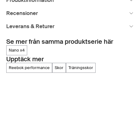
Produktinformation
Recensioner
Leverans & Returer
Se mer från samma produktserie här
nano x4
Upptäck mer
reebok performance
skor
träningsskor