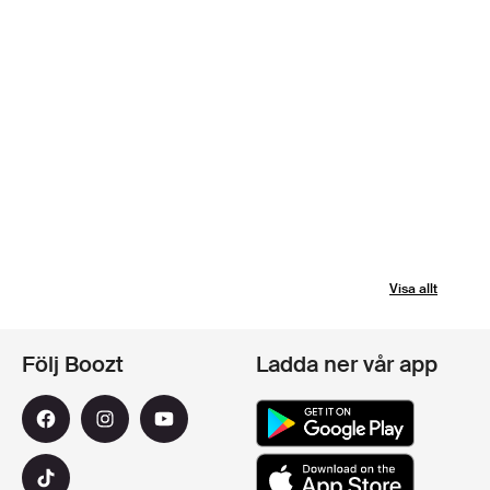
Visa allt
Följ Boozt
Ladda ner vår app