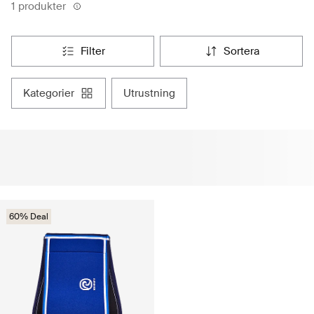
1 produkter
filter
sortera
kategorier
utrustning
60% Deal