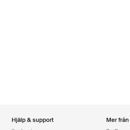
Hjälp & support
Mer från