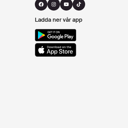
Ladda ner vår app