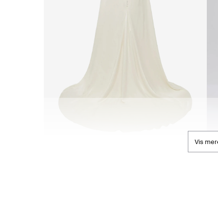
Vis mer