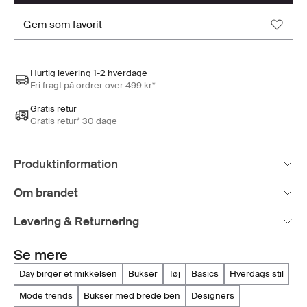
gem som favorit
Hurtig levering 1-2 hverdage
Fri fragt på ordrer over 499 kr*
Gratis retur
Gratis retur* 30 dage
Produktinformation
Om brandet
Levering & Returnering
Se mere
day birger et mikkelsen
bukser
tøj
basics
hverdags stil
mode trends
bukser med brede ben
designers