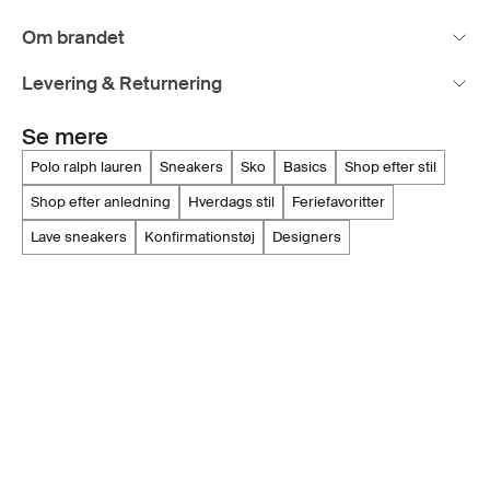
Om brandet
Levering & Returnering
Se mere
polo ralph lauren
sneakers
sko
basics
shop efter stil
shop efter anledning
hverdags stil
feriefavoritter
lave sneakers
konfirmationstøj
designers