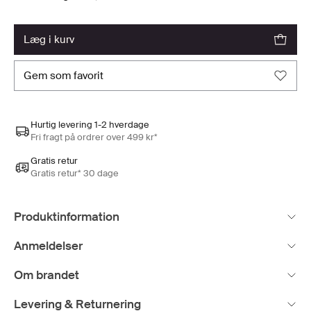
læg i kurv
gem som favorit
Hurtig levering 1-2 hverdage
Fri fragt på ordrer over 499 kr*
Gratis retur
Gratis retur* 30 dage
Produktinformation
Anmeldelser
Om brandet
Levering & Returnering