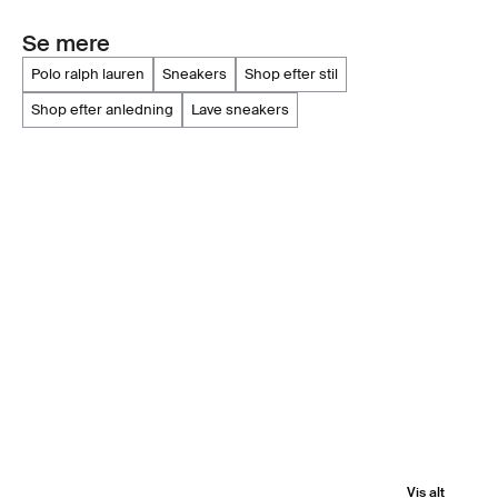
Se mere
polo ralph lauren
sneakers
shop efter stil
shop efter anledning
lave sneakers
Vis alt